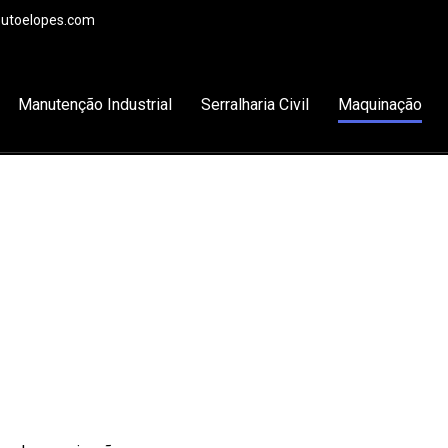
utoelopes.com
Manutenção Industrial
Serralharia Civil
Maquinação